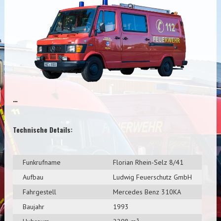
…
Technische Details:
Funkrufname
Florian Rhein-Selz 8/41
Aufbau
Ludwig Feuerschutz GmbH
Fahrgestell
Mercedes Benz 310KA
Baujahr
1993