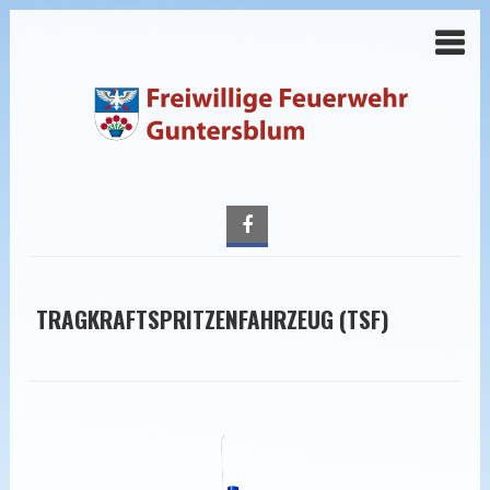
TRAGKRAFTSPRITZENFAHRZEUG (TSF)