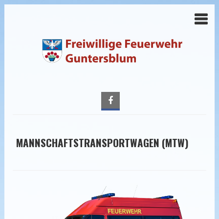
MANNSCHAFTSTRANSPORTWAGEN (MTW)