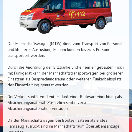
Der Mannschaftswagen (MTW) dient zum Transport von Personal
und kleinerer Ausrüstung. Mit ihm können bis zu 8 Personen
transportiert werden.
Durch die Anordnung der Sitzbänke und einem eingebauten Tisch
mit Funkgerät kann der Mannschaftstransportwagen bei größeren
Einsätzen als Besprechungsraum oder weiteren Funkarbeitsplatz
der Einsatzleitung genutzt werden.
Bei Verkehrsunfällen dient er dank einer Rückwarneinrichtung als
Absicherungsmaterial. Zusätzlich sind diverse
Absicherungsmaterialien verladen.
Da der Mannschaftswagen bei Bootseinsätzen als erstes
Fahrzeug ausrückt sind im Mannschaftsraum Überlebensanzüge